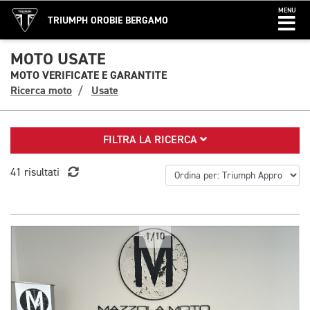
MENU
TRIUMPH OROBIE BERGAMO
MOTO USATE
MOTO VERIFICATE E GARANTITE
Ricerca moto
Usate
FILTRA LA RICERCA
41 risultati
1/10