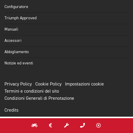
Configuratore
Triumph Approved
Manuali
Accessori
Abbigliamento
Notizie ed eventi
Privacy Policy
Cookie Policy
Impostazioni cookie
Termini e condizioni del sito
Condizioni Generali di Prenotazione
Credits