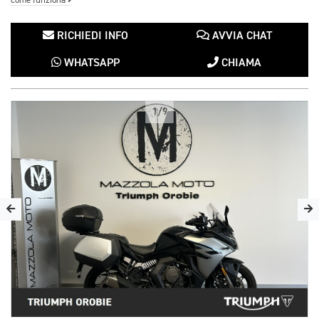
come funziona
RICHIEDI INFO
AVVIA CHAT
WHATSAPP
CHIAMA
1/9