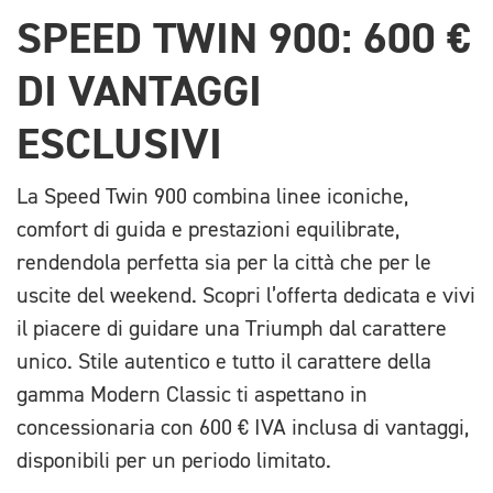
SPEED TWIN 900: 600 €
DI VANTAGGI
ESCLUSIVI
La Speed Twin 900 combina linee iconiche,
comfort di guida e prestazioni equilibrate,
rendendola perfetta sia per la città che per le
uscite del weekend. Scopri l’offerta dedicata e vivi
il piacere di guidare una Triumph dal carattere
unico. Stile autentico e tutto il carattere della
gamma Modern Classic ti aspettano in
concessionaria con 600 € IVA inclusa di vantaggi,
disponibili per un periodo limitato.