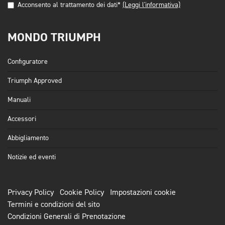
Acconsento al trattamento dei dati*
(Leggi l'informativa)
MONDO TRIUMPH
Configuratore
Triumph Approved
Manuali
Accessori
Abbigliamento
Notizie ed eventi
Privacy Policy
Cookie Policy
Impostazioni cookie
Termini e condizioni del sito
Condizioni Generali di Prenotazione