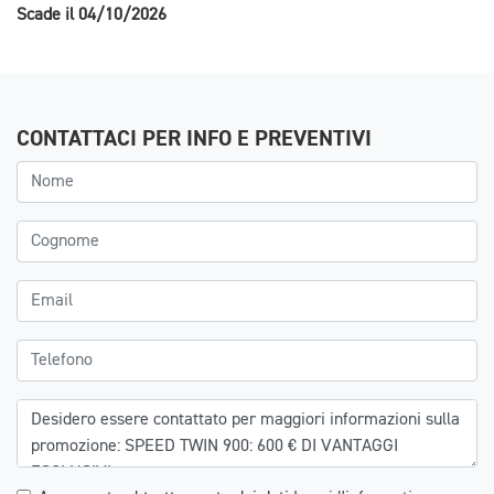
Scade il 04/10/2026
CONTATTACI PER INFO E PREVENTIVI