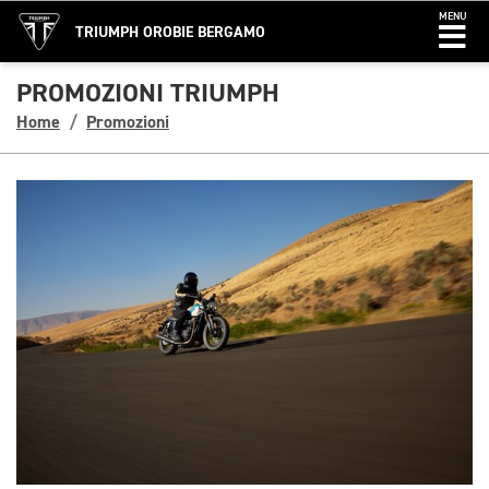
MENU
TRIUMPH OROBIE BERGAMO
PROMOZIONI TRIUMPH
Home
Promozioni