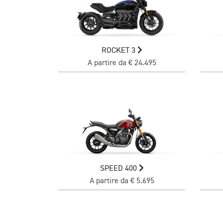
ROCKET 3
A partire da € 24.495
SPEED 400
A partire da € 5.695