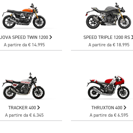
UOVA SPEED TWIN 1200
SPEED TRIPLE 1200 RS
A partire da € 14.995
A partire da € 18.995
TRACKER 400
THRUXTON 400
A partire da € 6.345
A partire da € 6.595