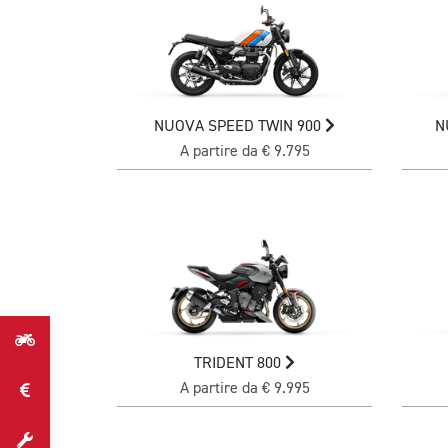
NUOVA SPEED TWIN 900
N
A partire da € 9.795
TRIDENT 800
A partire da € 9.995