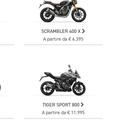
SCRAMBLER 400 X
A partire da € 6.395
TIGER SPORT 800
A partire da € 11.995