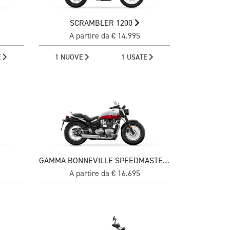
SCRAMBLER 1200
A partire da € 14.995
E
1 NUOVE
1 USATE
GAMMA BONNEVILLE SPEEDMASTER
A partire da € 16.695