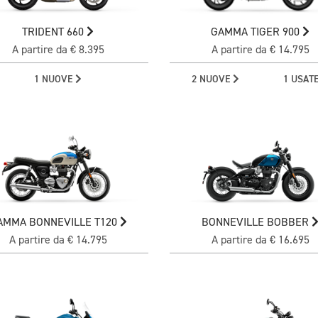
TRIDENT 660
GAMMA TIGER 900
A partire da € 8.395
A partire da € 14.795
1 NUOVE
2 NUOVE
1 USAT
AMMA BONNEVILLE T120
BONNEVILLE BOBBER
A partire da € 14.795
A partire da € 16.695