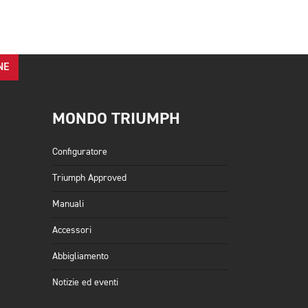
NE
MONDO TRIUMPH
Configuratore
Triumph Approved
Manuali
Accessori
Abbigliamento
Notizie ed eventi