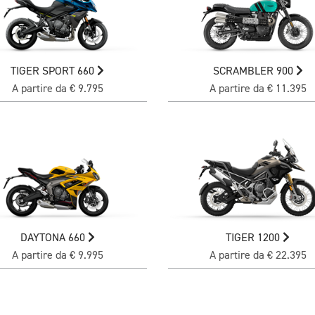
TIGER SPORT 660
SCRAMBLER 900
A partire da € 9.795
A partire da € 11.395
DAYTONA 660
TIGER 1200
A partire da € 9.995
A partire da € 22.395