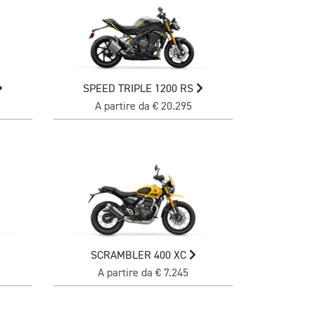
SPEED TRIPLE 1200 RS
A partire da € 20.295
SCRAMBLER 400 XC
A partire da € 7.245