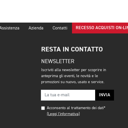
RECESSO ACQUISTI ON-LI
Assistenza
Azienda
Contatti
RESTA IN CONTATTO
NEWSLETTER
Iscriviti alla newsletter per scoprire in
anteprima gli eventi, le novità e le
promozioni su nuovo, usato e service.
INVIA
Acconsento al trattamento dei dati*
(Leggi l'informativa)