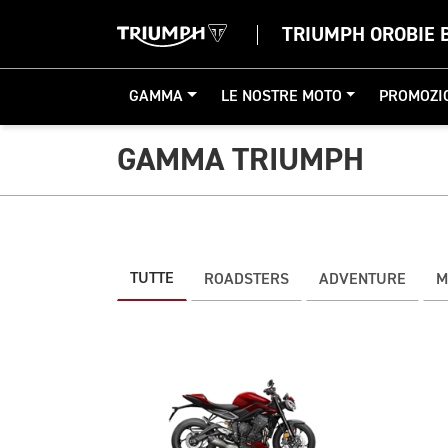
TRIUMPH OROBIE
GAMMA
LE NOSTRE MOTO
PROMOZI
GAMMA TRIUMPH
TUTTE
ROADSTERS
ADVENTURE
M