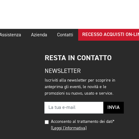
RECESSO ACQUISTI ON-LI
Assistenza
Azienda
Contatti
RESTA IN CONTATTO
NEWSLETTER
Iscriviti alla newsletter per scoprire in
anteprima gli eventi, le novità e le
promozioni su nuovo, usato e service.
INVIA
Acconsento al trattamento dei dati*
(Leggi l'informativa)