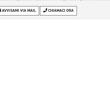
AVVISAMI VIA MAIL
CHIAMACI ORA