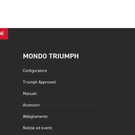
NE
MONDO TRIUMPH
Configuratore
Triumph Approved
Manuali
Accessori
Abbigliamento
Notizie ed eventi