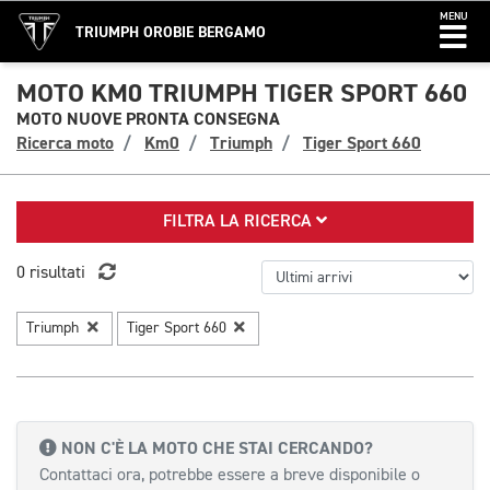
MENU
TRIUMPH OROBIE BERGAMO
MOTO KM0 TRIUMPH TIGER SPORT 660
MOTO NUOVE PRONTA CONSEGNA
Ricerca moto
Km0
Triumph
Tiger Sport 660
FILTRA LA RICERCA
0 risultati
Triumph
Tiger Sport 660
NON C'È LA MOTO CHE STAI CERCANDO?
Contattaci ora, potrebbe essere a breve disponibile o