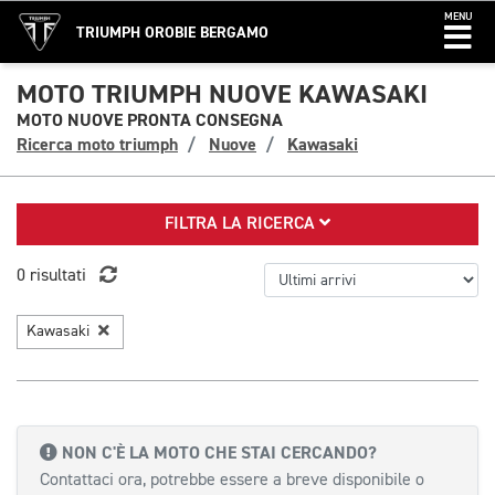
MENU
TRIUMPH OROBIE BERGAMO
MOTO TRIUMPH NUOVE KAWASAKI
MOTO NUOVE PRONTA CONSEGNA
Ricerca moto triumph
Nuove
Kawasaki
FILTRA LA RICERCA
0 risultati
Kawasaki
NON C'È LA MOTO CHE STAI CERCANDO?
Contattaci ora, potrebbe essere a breve disponibile o