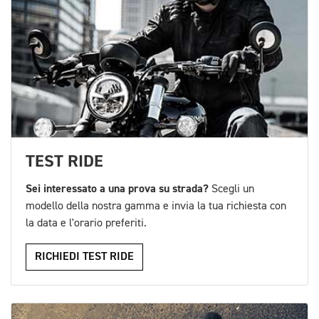
TEST RIDE
Sei interessato a una prova su strada?
Scegli un
modello della nostra gamma e invia la tua richiesta con
la data e l'orario preferiti.
RICHIEDI TEST RIDE