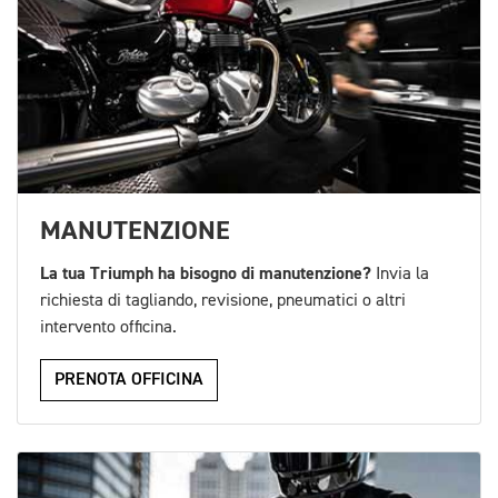
MANUTENZIONE
La tua Triumph ha bisogno di manutenzione?
Invia la
richiesta di tagliando, revisione, pneumatici o altri
intervento officina.
PRENOTA OFFICINA