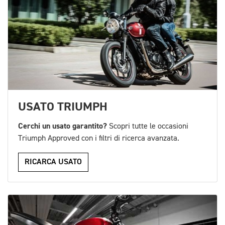
USATO TRIUMPH
Cerchi un usato garantito?
Scopri tutte le occasioni
Triumph Approved con i filtri di ricerca avanzata.
RICARCA USATO