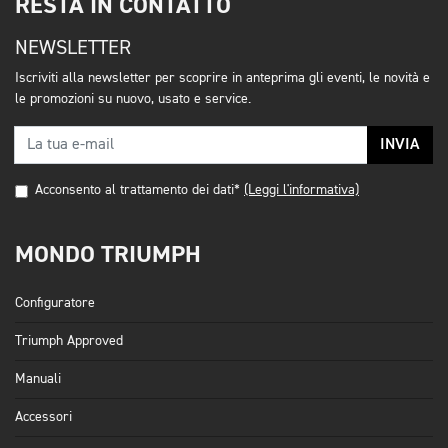
RESTA IN CONTATTO
NEWSLETTER
Iscriviti alla newsletter per scoprire in anteprima gli eventi, le novità e
le promozioni su nuovo, usato e service.
INVIA
Acconsento al trattamento dei dati*
(Leggi l'informativa)
MONDO TRIUMPH
Configuratore
Triumph Approved
Manuali
Accessori