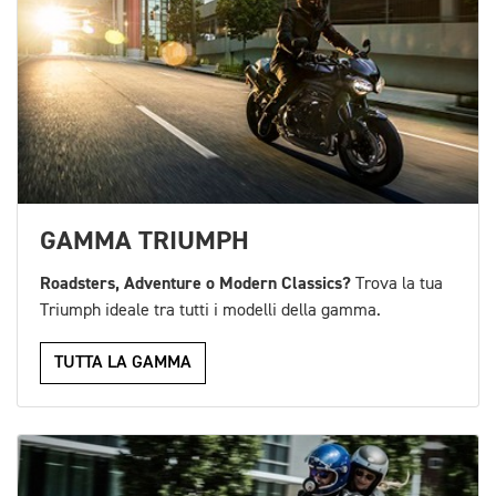
GAMMA TRIUMPH
Roadsters, Adventure o Modern Classics?
Trova la tua
Triumph ideale tra tutti i modelli della gamma.
TUTTA LA GAMMA