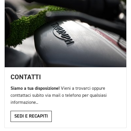
CONTATTI
Siamo a tua disposizione!
Vieni a trovarci oppure
conttattaci subito via mail o telefono per qualsiasi
informazione..
SEDI E RECAPITI