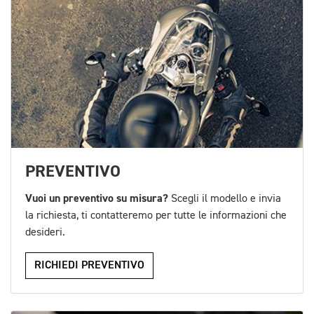
PREVENTIVO
Vuoi un preventivo su misura?
Scegli il modello e invia
la richiesta, ti contatteremo per tutte le informazioni che
desideri.
RICHIEDI PREVENTIVO