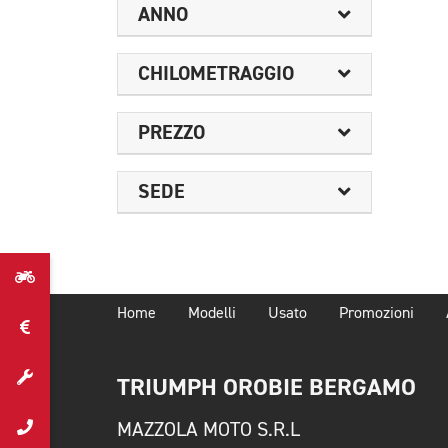
ANNO
CHILOMETRAGGIO
PREZZO
SEDE
Home
Modelli
Usato
Promozioni
TRIUMPH OROBIE BERGAMO
MAZZOLA MOTO S.R.L