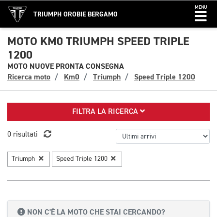
MENU
TRIUMPH OROBIE BERGAMO
MOTO KM0 TRIUMPH SPEED TRIPLE
1200
MOTO NUOVE PRONTA CONSEGNA
Ricerca moto
Km0
Triumph
Speed Triple 1200
FILTRA LA RICERCA
0 risultati
Triumph
Speed Triple 1200
NON C'È LA MOTO CHE STAI CERCANDO?