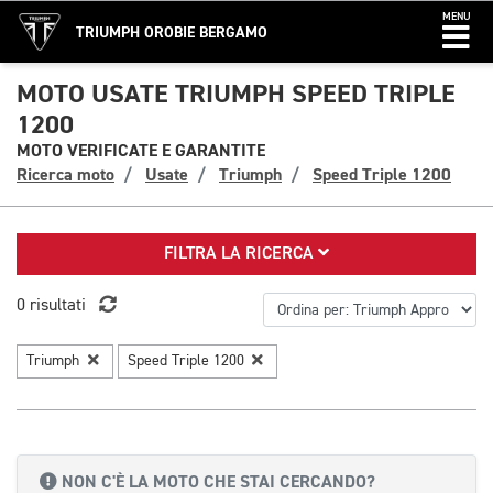
MENU
TRIUMPH OROBIE BERGAMO
MOTO USATE TRIUMPH SPEED TRIPLE
1200
MOTO VERIFICATE E GARANTITE
Ricerca moto
Usate
Triumph
Speed Triple 1200
FILTRA LA RICERCA
0 risultati
Triumph
Speed Triple 1200
NON C'È LA MOTO CHE STAI CERCANDO?